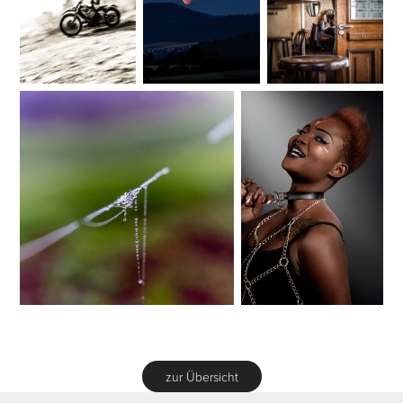
zur Übersicht