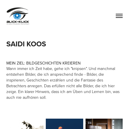
SAIDI KOOS
MEIN ZIEL: BILDGESCHICHTEN KREIEREN
Wann immer ich Zeit habe, gehe ich "knipsen". Und manchmal
entstehen Bilder, die ich ansprechend finde - Bilder, die
inspirieren, Geschichten erzählen und die Fantasie des
Betrachters anregen. Das erfüllen nicht alle Bilder, die ich hier
zeige. Ein klarer Hinweis, dass ich am Üben und Lernen bin, was
auch nie aufhören soll.