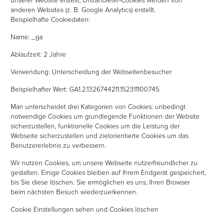
anderen Websites (z. B. Google Analytics) erstellt.
Beispielhafte Cookiedaten:
Name: _ga
Ablaufzeit: 2 Jahre
Verwendung: Unterscheidung der Webseitenbesucher
Beispielhafter Wert: GA1.2.1326744211.152311100745
Man unterscheidet drei Kategorien von Cookies: unbedingt
notwendige Cookies um grundlegende Funktionen der Website
sicherzustellen, funktionelle Cookies um die Leistung der
Webseite sicherzustellen und zielorientierte Cookies um das
Benutzererlebnis zu verbessern.
Wir nutzen Cookies, um unsere Webseite nutzerfreundlicher zu
gestalten. Einige Cookies bleiben auf Ihrem Endgerät gespeichert,
bis Sie diese löschen. Sie ermöglichen es uns, Ihren Browser
beim nächsten Besuch wiederzuerkennen.
Cookie Einstellungen sehen und Cookies löschen