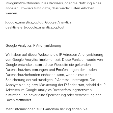
Inkognito/Privatmodus ihres Browsers, oder die Nutzung eines
anderen Browsers führt dazu, dass wieder Daten erhoben
werden.
[google_analytics_optout]Google Analytics
deaktivieren[/google_analytics_optout]
Google Analytics IP-Anonymisierung
Wir haben auf dieser Webseite die IP-Adressen-Anonymisierung
von Google Analytics implementiert. Diese Funktion wurde von
Google entwickelt, damit diese Webseite die geltenden
Datenschutzbestimmungen und Empfehlungen der lokalen
Datenschutzbehörden einhalten kann, wenn diese eine
Speicherung der vollständigen IP-Adresse untersagen. Die
Anonymisierung bzw. Maskierung der IP findet statt, sobald die IP-
Adressen im Google Analytics-Datenerfassungsnetzwerk
eintreffen und bevor eine Speicherung oder Verarbeitung der
Daten stattfindet.
Mehr Informationen zur IP-Anonymisierung finden Sie