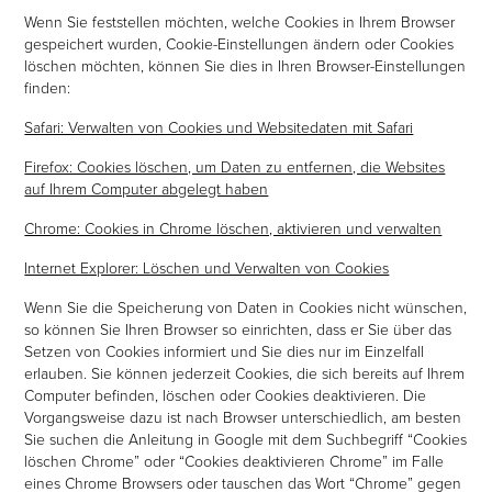
Wenn Sie feststellen möchten, welche Cookies in Ihrem Browser
gespeichert wurden, Cookie-Einstellungen ändern oder Cookies
löschen möchten, können Sie dies in Ihren Browser-Einstellungen
finden:
Safari: Verwalten von Cookies und Websitedaten mit Safari
Firefox: Cookies löschen, um Daten zu entfernen, die Websites
auf Ihrem Computer abgelegt haben
Chrome: Cookies in Chrome löschen, aktivieren und verwalten
Internet Explorer: Löschen und Verwalten von Cookies
Wenn Sie die Speicherung von Daten in Cookies nicht wünschen,
so können Sie Ihren Browser so einrichten, dass er Sie über das
Setzen von Cookies informiert und Sie dies nur im Einzelfall
erlauben. Sie können jederzeit Cookies, die sich bereits auf Ihrem
Computer befinden, löschen oder Cookies deaktivieren. Die
Vorgangsweise dazu ist nach Browser unterschiedlich, am besten
Sie suchen die Anleitung in Google mit dem Suchbegriff “Cookies
löschen Chrome” oder “Cookies deaktivieren Chrome” im Falle
eines Chrome Browsers oder tauschen das Wort “Chrome” gegen