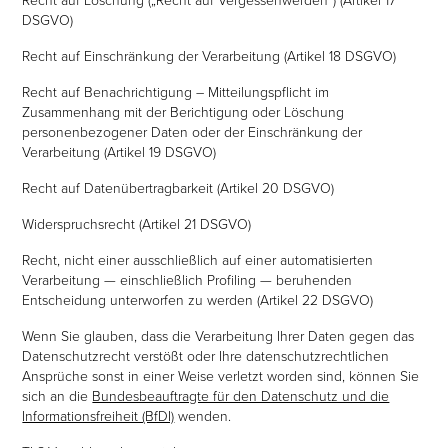
DSGVO)
Recht auf Einschränkung der Verarbeitung (Artikel 18 DSGVO)
Recht auf Benachrichtigung – Mitteilungspflicht im
Zusammenhang mit der Berichtigung oder Löschung
personenbezogener Daten oder der Einschränkung der
Verarbeitung (Artikel 19 DSGVO)
Recht auf Datenübertragbarkeit (Artikel 20 DSGVO)
Widerspruchsrecht (Artikel 21 DSGVO)
Recht, nicht einer ausschließlich auf einer automatisierten
Verarbeitung — einschließlich Profiling — beruhenden
Entscheidung unterworfen zu werden (Artikel 22 DSGVO)
Wenn Sie glauben, dass die Verarbeitung Ihrer Daten gegen das
Datenschutzrecht verstößt oder Ihre datenschutzrechtlichen
Ansprüche sonst in einer Weise verletzt worden sind, können Sie
sich an die
Bundesbeauftragte für den Datenschutz und die
Informationsfreiheit (BfDI)
wenden.