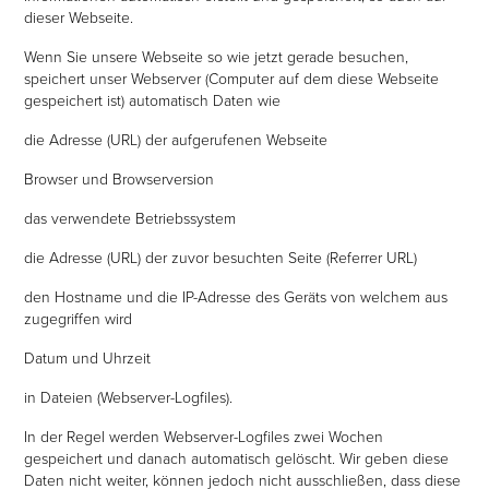
dieser Webseite.
Wenn Sie unsere Webseite so wie jetzt gerade besuchen,
speichert unser Webserver (Computer auf dem diese Webseite
gespeichert ist) automatisch Daten wie
die Adresse (URL) der aufgerufenen Webseite
Browser und Browserversion
das verwendete Betriebssystem
die Adresse (URL) der zuvor besuchten Seite (Referrer URL)
den Hostname und die IP-Adresse des Geräts von welchem aus
zugegriffen wird
Datum und Uhrzeit
in Dateien (Webserver-Logfiles).
In der Regel werden Webserver-Logfiles zwei Wochen
gespeichert und danach automatisch gelöscht. Wir geben diese
Daten nicht weiter, können jedoch nicht ausschließen, dass diese