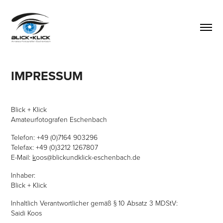
IMPRESSUM
Blick + Klick
Amateurfotografen Eschenbach
Telefon: +49 (0)7164 903296
Telefax: +49 (0)3212 1267807
E-Mail:
k
oos@blickundklick-eschenbach.de
Inhaber:
Blick + Klick
Inhaltlich Verantwortlicher gemäß § 10 Absatz 3 MDStV:
Saidi Koos