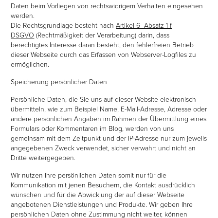
Daten beim Vorliegen von rechtswidrigem Verhalten eingesehen
werden.
Die Rechtsgrundlage besteht nach
Artikel 6 Absatz 1 f
DSGVO
(Rechtmäßigkeit der Verarbeitung) darin, dass
berechtigtes Interesse daran besteht, den fehlerfreien Betrieb
dieser Webseite durch das Erfassen von Webserver-Logfiles zu
ermöglichen.
Speicherung persönlicher Daten
Persönliche Daten, die Sie uns auf dieser Website elektronisch
übermitteln, wie zum Beispiel Name, E-Mail-Adresse, Adresse oder
andere persönlichen Angaben im Rahmen der Übermittlung eines
Formulars oder Kommentaren im Blog, werden von uns
gemeinsam mit dem Zeitpunkt und der IP-Adresse nur zum jeweils
angegebenen Zweck verwendet, sicher verwahrt und nicht an
Dritte weitergegeben.
Wir nutzen Ihre persönlichen Daten somit nur für die
Kommunikation mit jenen Besuchern, die Kontakt ausdrücklich
wünschen und für die Abwicklung der auf dieser Webseite
angebotenen Dienstleistungen und Produkte. Wir geben Ihre
persönlichen Daten ohne Zustimmung nicht weiter, können