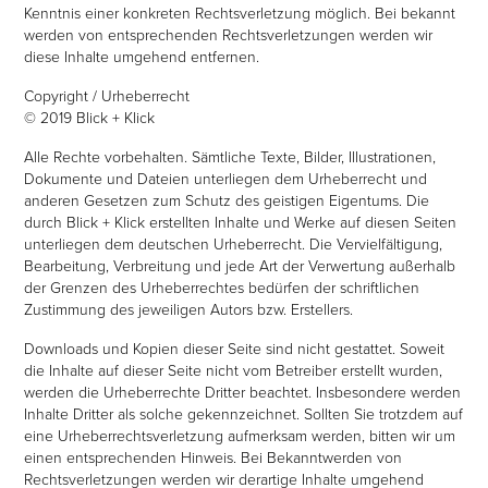
Kenntnis einer konkreten Rechtsverletzung möglich. Bei bekannt
werden von entsprechenden Rechtsverletzungen werden wir
diese Inhalte umgehend entfernen.
Copyright / Urheberrecht
© 2019 Blick + Klick
Alle Rechte vorbehalten. Sämtliche Texte, Bilder, Illustrationen,
Dokumente und Dateien unterliegen dem Urheberrecht und
anderen Gesetzen zum Schutz des geistigen Eigentums. Die
durch Blick + Klick erstellten Inhalte und Werke auf diesen Seiten
unterliegen dem deutschen Urheberrecht. Die Vervielfältigung,
Bearbeitung, Verbreitung und jede Art der Verwertung außerhalb
der Grenzen des Urheberrechtes bedürfen der schriftlichen
Zustimmung des jeweiligen Autors bzw. Erstellers.
Downloads und Kopien dieser Seite sind nicht gestattet. Soweit
die Inhalte auf dieser Seite nicht vom Betreiber erstellt wurden,
werden die Urheberrechte Dritter beachtet. Insbesondere werden
Inhalte Dritter als solche gekennzeichnet. Sollten Sie trotzdem auf
eine Urheberrechtsverletzung aufmerksam werden, bitten wir um
einen entsprechenden Hinweis. Bei Bekanntwerden von
Rechtsverletzungen werden wir derartige Inhalte umgehend