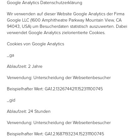
Google Analytics Datenschutzerklärung
Wir verwenden auf dieser Website Google Analytics der Firma
Google LLC (1600 Amphitheatre Parkway Mountain View, CA
94043, USA) um Besucherdaten statistisch auszuwerten. Dabei
verwendet Google Analytics zielorientierte Cookies.
Cookies von Google Analytics
_ga
Ablaufzeit: 2 Jahre
Verwendung: Unterscheidung der Webseitenbesucher
Beispielhafter Wert: GA1.2.1326744211.152311100745
_gid
Ablaufzeit: 24 Stunden
Verwendung: Unterscheidung der Webseitenbesucher
Beispielhafter Wert: GA1.2.1687193234.152311100745