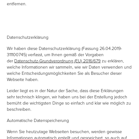
entfernen.
Datenschutzerklärung
Wir haben diese Datenschutzerklärung (Fassung 26.04.2019-
311100745) verfasst, um Ihnen gemäß der Vorgaben
der
Datenschutz-Grundverordnung (EU) 2016/679
zu erklären,
welche Informationen wir sammeln, wie wir Daten verwenden und
welche Entscheidungsmöglichkeiten Sie als Besucher dieser
Webseite haben.
Leider liegt es in der Natur der Sache, dass diese Erklärungen
sehr technisch klingen, wir haben uns bei der Erstellung jedoch
bemüht die wichtigsten Dinge so einfach und klar wie möglich zu
beschreiben.
Automatische Datenspeicherung
Wenn Sie heutzutage Webseiten besuchen, werden gewisse
Informationen automatisch erstellt und gespeichert, so auch auf